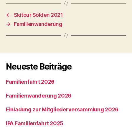
←
Skitour Sölden 2021
→
Familienwanderung
Neueste Beiträge
Familienfahrt 2026
Familienwanderung 2026
Einladung zur Mitgliederversammlung 2026
IPA Familienfahrt 2025