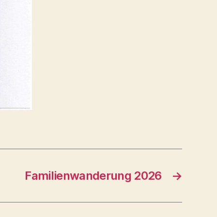
Familienwanderung 2026
→