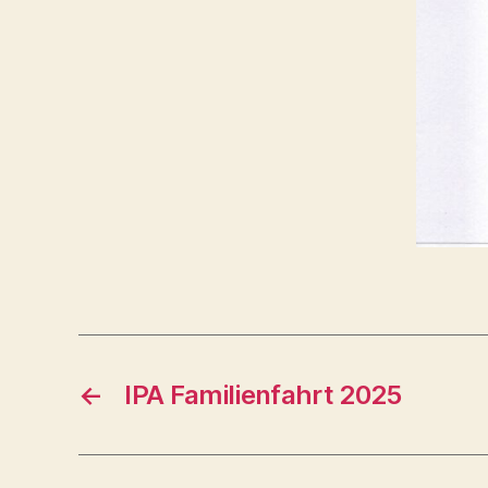
←
IPA Familienfahrt 2025