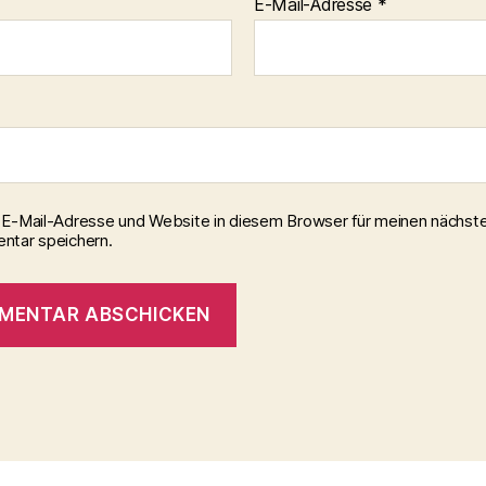
E-Mail-Adresse
*
E-Mail-Adresse und Website in diesem Browser für meinen nächst
tar speichern.