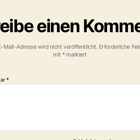
eibe einen Komme
-Mail-Adresse wird nicht veröffentlicht.
Erforderliche Fel
mit
*
markiert
tar
*