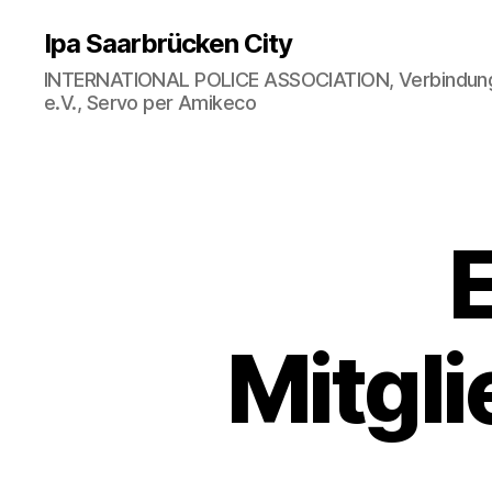
Ipa Saarbrücken City
INTERNATIONAL POLICE ASSOCIATION, Verbindungs
e.V., Servo per Amikeco
Mitgl