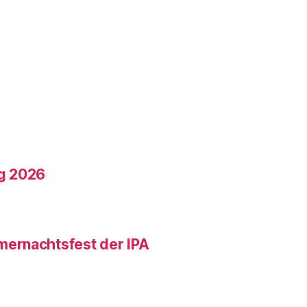
g 2026
ernachtsfest der IPA