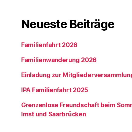
Neueste Beiträge
Familienfahrt 2026
Familienwanderung 2026
Einladung zur Mitgliederversammlun
IPA Familienfahrt 2025
Grenzenlose Freundschaft beim Somm
Imst und Saarbrücken